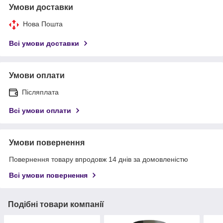
Умови доставки
Нова Пошта
Всі умови доставки
Умови оплати
Післяплата
Всі умови оплати
Умови повернення
Повернення товару впродовж 14 днів за домовленістю
Всі умови повернення
Подібні товари компанії