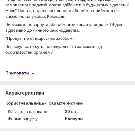
замовленої продукції можна здійснити в будь-якому відділенні
Нової Пошти, надалі повернення або обмін приймається
виключно на умовах Компанії.
Ви можете повернути або обміняти товар упродовж 14 днів
відповідно до чинного законодавства.
*Продукт не є лікарським засобом.
Всі результати суто індивідуальні та залежать від
особливостей організму.
Приховати
Характеристики
Користувальницькі характеристики
Кількість в пакованні
20 шт.
Форма випуску
Капсули