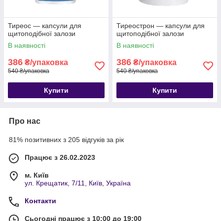
Тиреос — капсули для
Тиреострон — капсули для
щитоподібної залози
щитоподібної залози
В наявності
В наявності
386
386
₴/упаковка
₴/упаковка
540 ₴/упаковка
540 ₴/упаковка
Купити
Купити
Про нас
81% позитивних з 205 відгуків за рік
Працює з 26.02.2023
м. Київ
ул. Крещатик, 7/11, Київ, Україна
Контакти
Сьогодні працює з 10:00 до 19:00