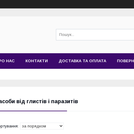
РО НАС
КОНТАКТИ
ДОСТАВКА ТА ОПЛАТА
ПОВЕРН
асоби від глистів і паразитів