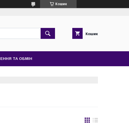
Кошик
Кошик
ЕННЯ ТА ОБМІН