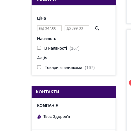
Ціна
Наявність
В наявності
167
Акція
Товари зі знижками
167
КОНТАКТИ
Твоє Здоров'я