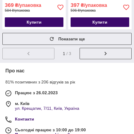
369
397
₴/упаковка
₴/упаковка
584 ₴/упаковка
596 ₴/упаковка
Купити
Купити
Показати ще
1
/ 3
Про нас
81% позитивних з 206 відгуків за рік
Працює з 26.02.2023
м. Київ
ул. Крещатик, 7/11, Київ, Україна
Контакти
Сьогодні працює з 10:00 до 19:00