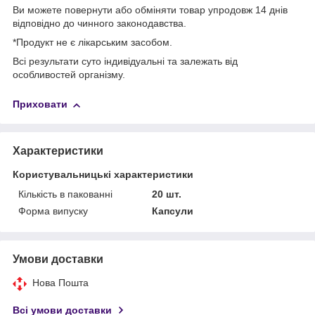
Ви можете повернути або обміняти товар упродовж 14 днів
відповідно до чинного законодавства.
*Продукт не є лікарським засобом.
Всі результати суто індивідуальні та залежать від
особливостей організму.
Приховати
Характеристики
Користувальницькі характеристики
Кількість в пакованні
20 шт.
Форма випуску
Капсули
Умови доставки
Нова Пошта
Всі умови доставки