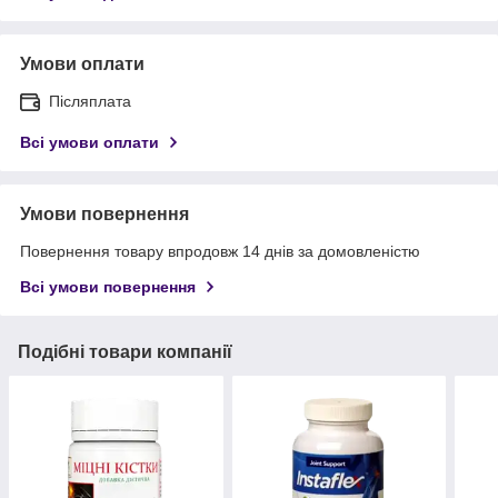
Умови оплати
Післяплата
Всі умови оплати
Умови повернення
Повернення товару впродовж 14 днів за домовленістю
Всі умови повернення
Подібні товари компанії