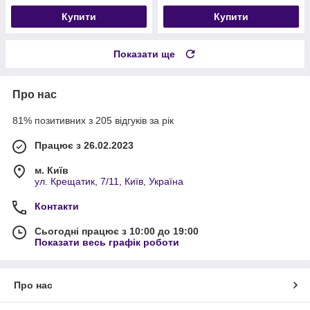
Купити
Купити
Показати ще
Про нас
81% позитивних з 205 відгуків за рік
Працює з 26.02.2023
м. Київ
ул. Крещатик, 7/11, Київ, Україна
Контакти
Сьогодні працює з 10:00 до 19:00
Показати весь графік роботи
Про нас