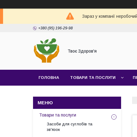
Зараз у компанії неробочи
+380 (95) 196-29-98
Твоє Здоров'я
ГОЛОВНА
ТОВАРИ ТА ПОСЛУГИ
П
Товари та послуги
Засоби для суглобів та
зв'язок