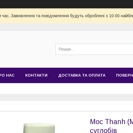
й час. Замовлення та повідомлення будуть оброблені з 10:00 найбл
РО НАС
КОНТАКТИ
ДОСТАВКА ТА ОПЛАТА
ПОВЕРН
Moc Thanh (
суглобів