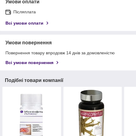
Умови оплати
Післяплата
Всі умови оплати
Умови повернення
Повернення товару впродовж 14 днів за домовленістю
Всі умови повернення
Подібні товари компанії