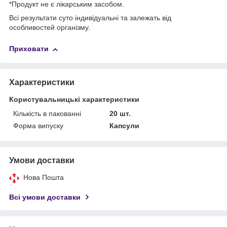
*Продукт не є лікарським засобом.
Всі результати суто індивідуальні та залежать від
особливостей організму.
Приховати
Характеристики
Користувальницькі характеристики
Кількість в пакованні
20 шт.
Форма випуску
Капсули
Умови доставки
Нова Пошта
Всі умови доставки