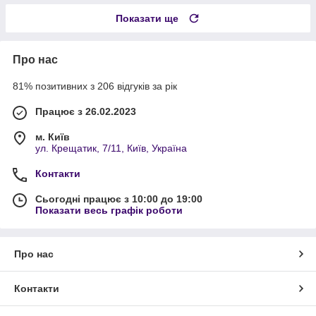
Показати ще
Про нас
81% позитивних з 206 відгуків за рік
Працює з 26.02.2023
м. Київ
ул. Крещатик, 7/11, Київ, Україна
Контакти
Сьогодні працює з 10:00 до 19:00
Показати весь графік роботи
Про нас
Контакти