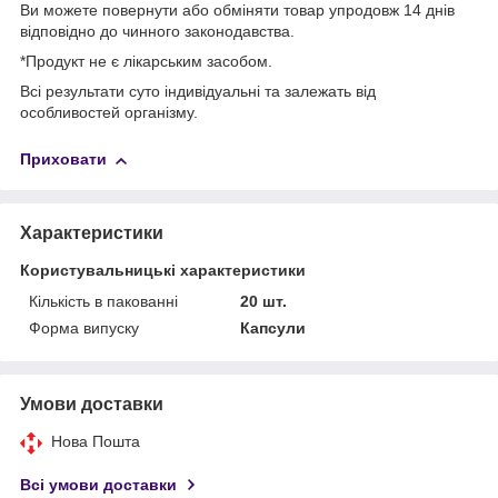
Ви можете повернути або обміняти товар упродовж 14 днів
відповідно до чинного законодавства.
*Продукт не є лікарським засобом.
Всі результати суто індивідуальні та залежать від
особливостей організму.
Приховати
Характеристики
Користувальницькі характеристики
Кількість в пакованні
20 шт.
Форма випуску
Капсули
Умови доставки
Нова Пошта
Всі умови доставки