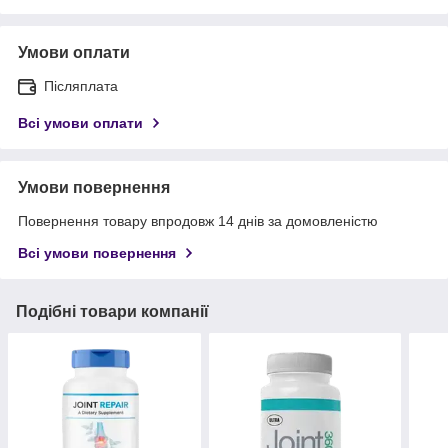
Умови оплати
Післяплата
Всі умови оплати
Умови повернення
Повернення товару впродовж 14 днів за домовленістю
Всі умови повернення
Подібні товари компанії