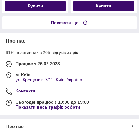
Купити
Купити
Показати ще
Про нас
81% позитивних з 205 відгуків за рік
Працює з 26.02.2023
м. Київ
ул. Крещатик, 7/11, Київ, Україна
Контакти
Сьогодні працює з 10:00 до 19:00
Показати весь графік роботи
Про нас