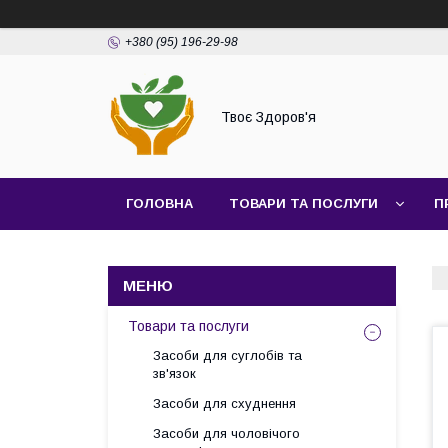
+380 (95) 196-29-98
Твоє Здоров'я
ГОЛОВНА
ТОВАРИ ТА ПОСЛУГИ
П
Товари та послуги
Засоби для суглобів та
зв'язок
Засоби для схуднення
Засоби для чоловічого