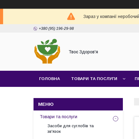
Зараз у компанії неробочи
+380 (95) 196-29-98
Твоє Здоров'я
ГОЛОВНА
ТОВАРИ ТА ПОСЛУГИ
П
Товари та послуги
Засоби для суглобів та
зв'язок