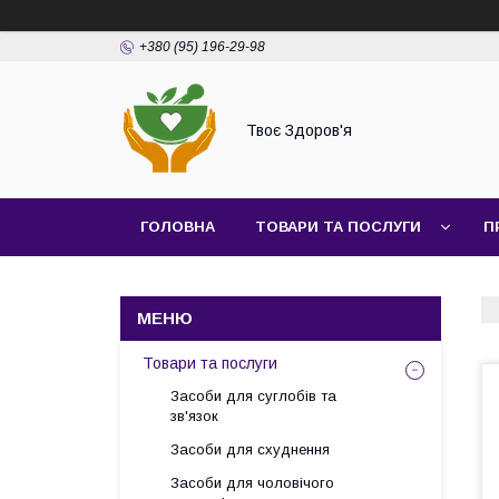
+380 (95) 196-29-98
Твоє Здоров'я
ГОЛОВНА
ТОВАРИ ТА ПОСЛУГИ
П
Товари та послуги
Засоби для суглобів та
зв'язок
Засоби для схуднення
Засоби для чоловічого