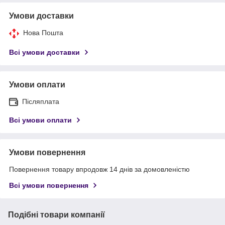
Умови доставки
Нова Пошта
Всі умови доставки
Умови оплати
Післяплата
Всі умови оплати
Умови повернення
Повернення товару впродовж 14 днів за домовленістю
Всі умови повернення
Подібні товари компанії