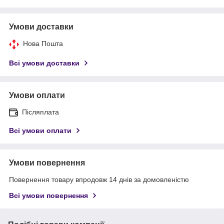
Умови доставки
Нова Пошта
Всі умови доставки
Умови оплати
Післяплата
Всі умови оплати
Умови повернення
Повернення товару впродовж 14 днів за домовленістю
Всі умови повернення