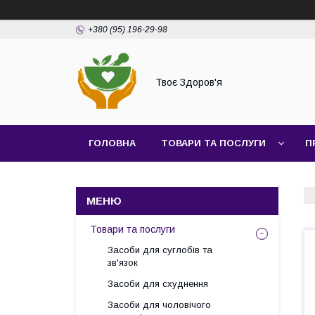
+380 (95) 196-29-98
Твоє Здоров'я
ГОЛОВНА
ТОВАРИ ТА ПОСЛУГИ
П
Товари та послуги
Засоби для суглобів та
зв'язок
Засоби для схуднення
Засоби для чоловічого