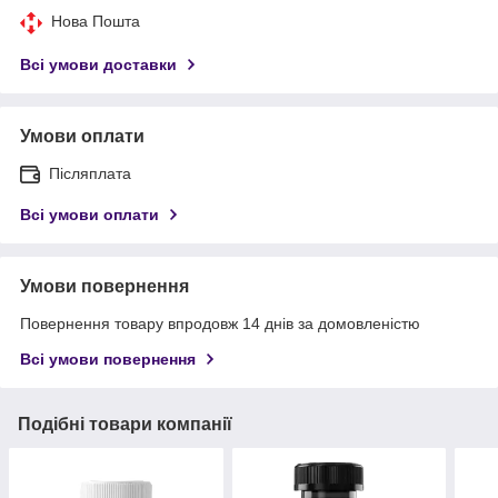
Нова Пошта
Всі умови доставки
Умови оплати
Післяплата
Всі умови оплати
Умови повернення
Повернення товару впродовж 14 днів за домовленістю
Всі умови повернення
Подібні товари компанії