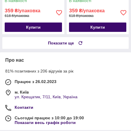
В наявності
В наявності
359
359
₴/упаковка
₴/упаковка
618 ₴/упаковка
618 ₴/упаковка
Купити
Купити
Показати ще
Про нас
81% позитивних з 206 відгуків за рік
Працює з 26.02.2023
м. Київ
ул. Крещатик, 7/11, Київ, Україна
Контакти
Сьогодні працює з 10:00 до 19:00
Показати весь графік роботи