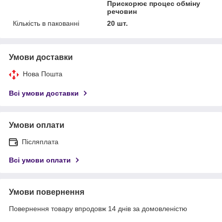
Прискорює процес обміну
речовин
Кількість в пакованні
20 шт.
Умови доставки
Нова Пошта
Всі умови доставки
Умови оплати
Післяплата
Всі умови оплати
Умови повернення
Повернення товару впродовж 14 днів за домовленістю