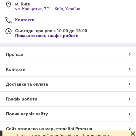
м. Київ
ул. Крещатик, 7/11, Київ, Україна
Контакти
Сьогодні працює з 10:00 до 19:00
Показати весь графік роботи
Про нас
Контакти
Доставка та оплата
Графік роботи
Повна версія сайту
Сайт створено на маркетплейсі
Prom.ua
Зараз у компанії неробочий час. Замовлення та