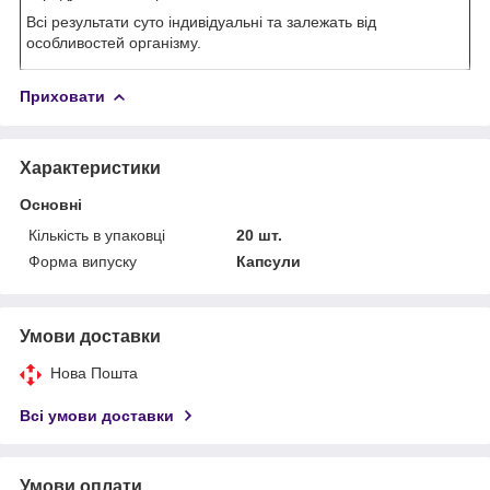
Всі результати суто індивідуальні та залежать від
особливостей організму.
Приховати
Характеристики
Основні
Кількість в упаковці
20 шт.
Форма випуску
Капсули
Умови доставки
Нова Пошта
Всі умови доставки
Умови оплати