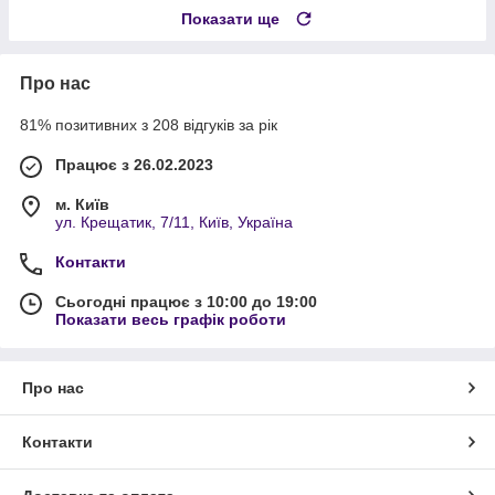
Показати ще
Про нас
81% позитивних з 208 відгуків за рік
Працює з 26.02.2023
м. Київ
ул. Крещатик, 7/11, Київ, Україна
Контакти
Сьогодні працює з 10:00 до 19:00
Показати весь графік роботи
Про нас
Контакти