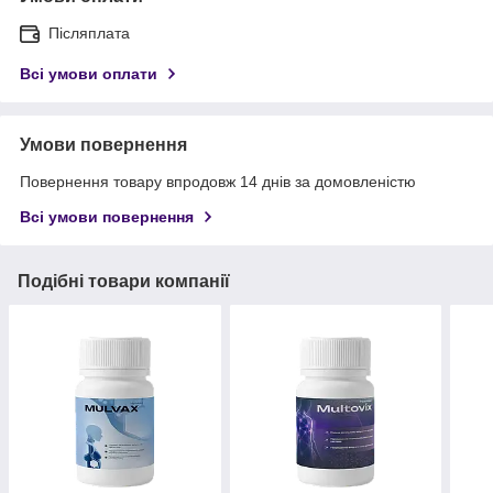
Післяплата
Всі умови оплати
Умови повернення
Повернення товару впродовж 14 днів за домовленістю
Всі умови повернення
Подібні товари компанії