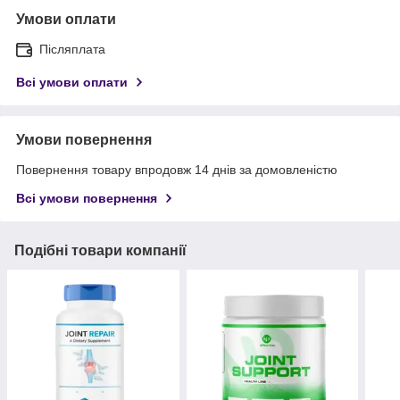
Умови оплати
Післяплата
Всі умови оплати
Умови повернення
Повернення товару впродовж 14 днів за домовленістю
Всі умови повернення
Подібні товари компанії