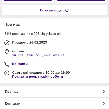
Показати ще
Про нас
81% позитивних з 206 відгуків за рік
Працює з 26.02.2023
м. Київ
ул. Крещатик, 7/11, Київ, Україна
Контакти
Сьогодні працює з 10:00 до 19:00
Показати весь графік роботи
Про нас
Контакти