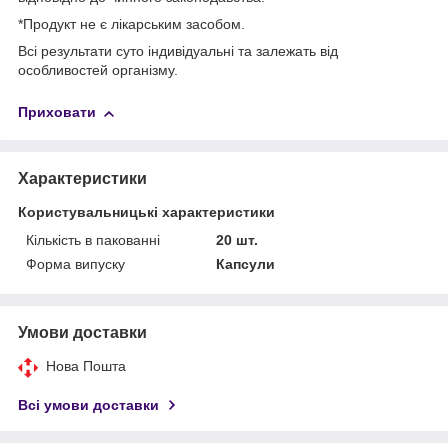
*Продукт не є лікарським засобом.
Всі результати суто індивідуальні та залежать від
особливостей організму.
Приховати
Характеристики
Користувальницькі характеристики
Кількість в пакованні
20 шт.
Форма випуску
Капсули
Умови доставки
Нова Пошта
Всі умови доставки