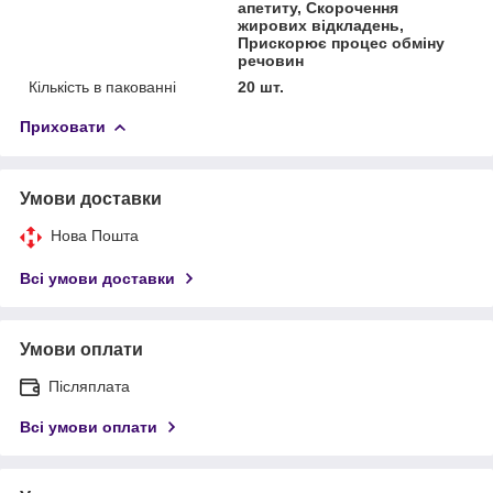
апетиту, Скорочення
жирових відкладень,
Прискорює процес обміну
речовин
Кількість в пакованні
20 шт.
Приховати
Умови доставки
Нова Пошта
Всі умови доставки
Умови оплати
Післяплата
Всі умови оплати