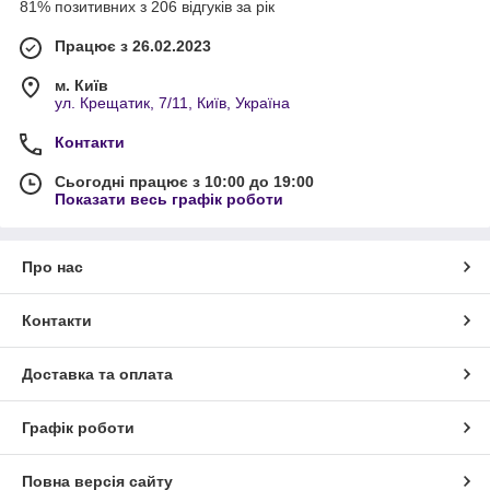
81% позитивних з 206 відгуків за рік
Працює з 26.02.2023
м. Київ
ул. Крещатик, 7/11, Київ, Україна
Контакти
Сьогодні працює з 10:00 до 19:00
Показати весь графік роботи
Про нас
Контакти
Доставка та оплата
Графік роботи
Повна версія сайту